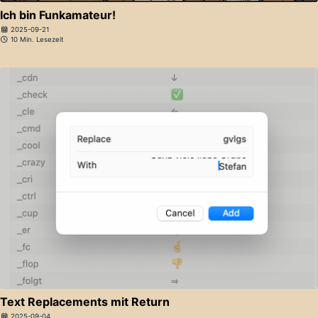
Ich bin Funkamateur!
2025-09-21
10 Min. Lesezeit
Text Replacements mit Return
2025-09-04