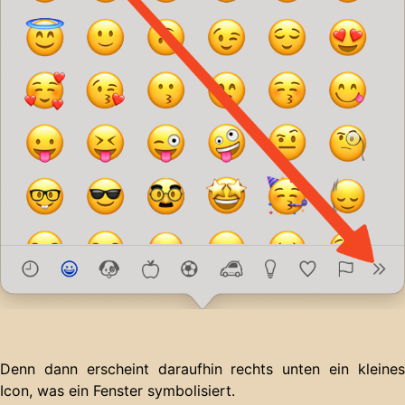
Denn dann erscheint daraufhin rechts unten ein kleines
Icon, was ein Fenster symbolisiert.