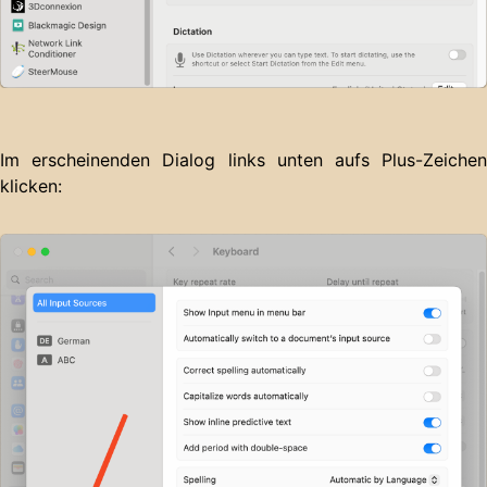
Im erscheinenden Dialog links unten aufs Plus-Zeichen
klicken: