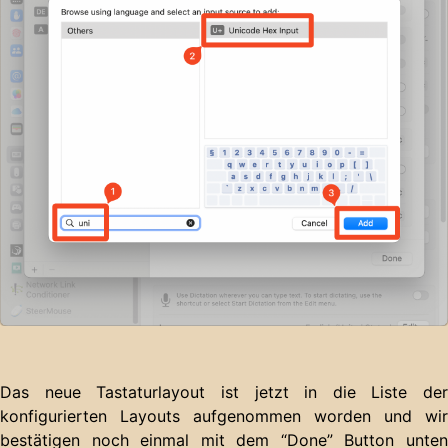
Das neue Tastaturlayout ist jetzt in die Liste der
konfigurierten Layouts aufgenommen worden und wir
bestätigen noch einmal mit dem “Done” Button unten