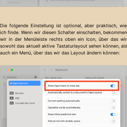
Die folgende Einstellung ist optional, aber praktisch, wie
ich finde. Wenn wir diesen Schalter einschalten, bekommen
wir in der Menüleiste rechts oben ein Icon, über das wir
sowohl das aktuell aktive Tastaturlayout sehen können, als
auch ein Menü, über das wir das Layout ändern können: