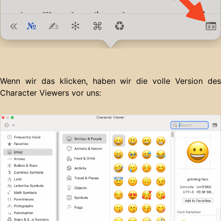
Wenn wir das klicken, haben wir die volle Version des
Character Viewers vor uns: