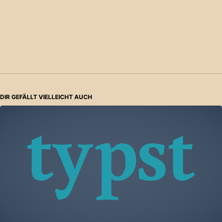
DIR GEFÄLLT VIELLEICHT AUCH