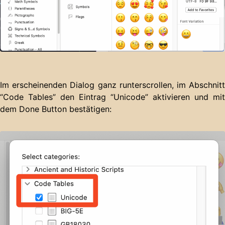
Im erscheinenden Dialog ganz runterscrollen, im Abschnitt
“Code Tables” den Eintrag “Unicode” aktivieren und mit
dem Done Button bestätigen: