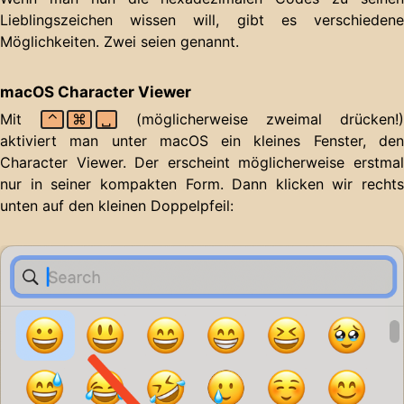
Lieblingszeichen wissen will, gibt es verschiedene
Möglichkeiten. Zwei seien genannt.
macOS Character Viewer
Mit
⌃
⌘
␣
(möglicherweise zweimal drücken!
aktiviert man unter macOS ein kleines Fenster, den
Character Viewer. Der erscheint möglicherweise erstmal
nur in seiner kompakten Form. Dann klicken wir rechts
unten auf den kleinen Doppelpfeil: