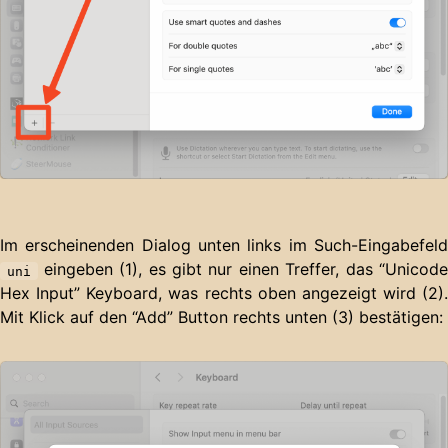
Im erscheinenden Dialog unten links im Such-Eingabefeld
eingeben (1), es gibt nur einen Treffer, das “Unicode
uni
Hex Input” Keyboard, was rechts oben angezeigt wird (2).
Mit Klick auf den “Add” Button rechts unten (3) bestätigen: