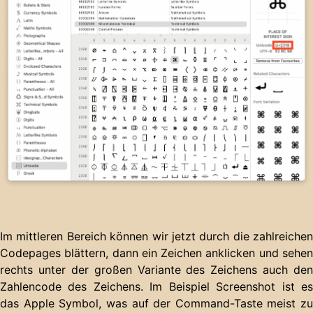
Im mittleren Bereich können wir jetzt durch die zahlreichen
Codepages blättern, dann ein Zeichen anklicken und sehen
rechts unter der großen Variante des Zeichens auch den
Zahlencode des Zeichens. Im Beispiel Screenshot ist es
das Apple Symbol, was auf der Command-Taste meist zu