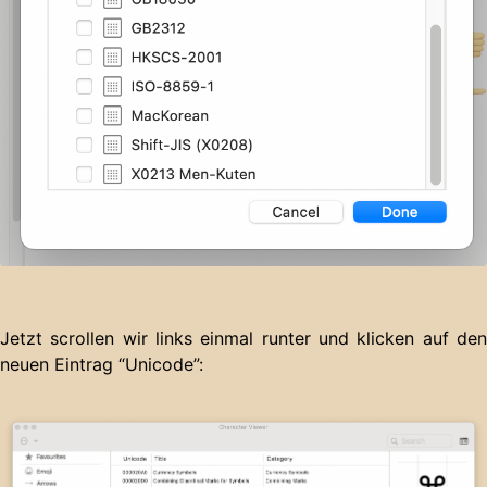
Jetzt scrollen wir links einmal runter und klicken auf den
neuen Eintrag “Unicode”: