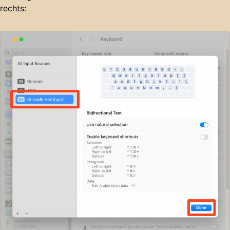
rechts: