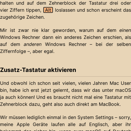
halten und auf dem Zehnerblock der Tastatur drei oder
vier Ziffern tippen,
Alt
loslassen und schon erscheint da
zugehörige Zeichen.
Mir ist zwar nie klar geworden, warum auf dem
einen
Windows Rechner dann ein anderes Zeichen erschien, als
auf dem
anderen
Windows Rechner – bei der selben
Ziffernfolge –, aber egal.
Zusatz-Tastatur aktivieren
Und obwohl ich schon seit vielen, vielen Jahren Mac User
bin, habe ich erst jetzt gelernt, dass wir das unter macOS
ja auch können! Und es braucht nicht mal eine Tastatur mit
Zehnerblock dazu, geht also auch direkt am MacBook.
Wir müssen lediglich einmal in den System Settings – sorry,
meine Apple Geräte laufen alle auf Englisch, aber ihr