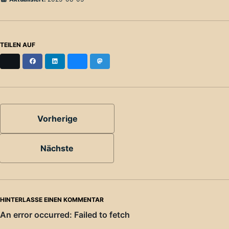
TEILEN AUF
X
Facebook
LinkedIn
Bluesky
Mastodon
Vorherige
Nächste
HINTERLASSE EINEN KOMMENTAR