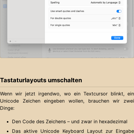
Tastaturlayouts umschalten
Wenn wir jetzt irgendwo, wo ein Textcursor blinkt, ein
Unicode Zeichen eingeben wollen, brauchen wir zwei
Dinge:
Den Code des Zeichens – und zwar in hexadezimal
Das aktive Unicode Keyboard Layout zur Eingabe