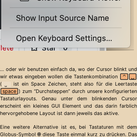
… oder wir benutzen einfach da, wo der Cursor blinkt und
wir etwas eingeben wollen die Tastenkombination
⌃
␣
(
ist ein Space Zeichen, steht also für die Leertaste
␣
space
) zum “Durchsteppen” durch unsere konfigurierten
Tastaturlayouts. Genau unter dem blinkenden Cursor
erscheint ein kleines GUI Element und das darin farblich
hervorgehobene Layout ist dann jeweils das aktive.
Eine weitere Alternative ist es, bei Tastaturen mit dem
Globus-Symbol 🌐 diese Taste einmal kurz zu drücken. Das