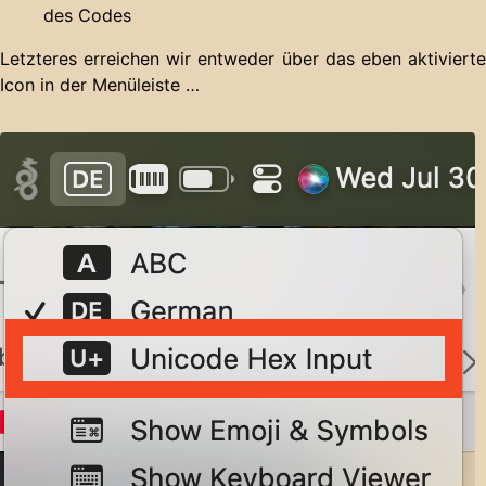
des Codes
Letzteres erreichen wir entweder über das eben aktivierte
Icon in der Menüleiste …