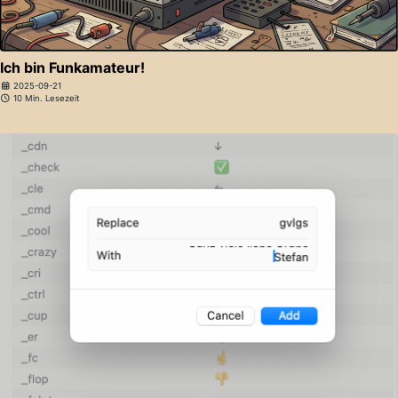
Ich bin Funkamateur!
2025-09-21
10 Min. Lesezeit