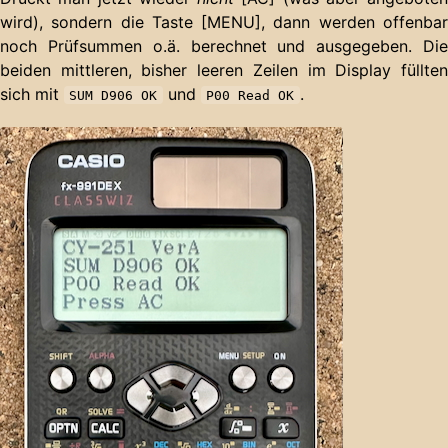
wird), sondern die Taste [MENU], dann werden offenbar
noch Prüfsummen o.ä. berechnet und ausgegeben. Die
beiden mittleren, bisher leeren Zeilen im Display füllten
sich mit
und
.
SUM D906 OK
P00 Read OK