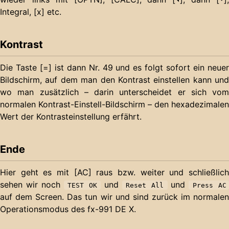
Integral, [x] etc.
Kontrast
Die Taste [=] ist dann Nr. 49 und es folgt sofort ein neuer
Bildschirm, auf dem man den Kontrast einstellen kann und
wo man zusätzlich – darin unterscheidet er sich vom
normalen Kontrast-Einstell-Bildschirm – den hexadezimalen
Wert der Kontrasteinstellung erfährt.
Ende
Hier geht es mit [AC] raus bzw. weiter und schließlich
sehen wir noch
und
und
TEST OK
Reset All
Press AC
auf dem Screen. Das tun wir und sind zurück im normalen
Operationsmodus des fx-991 DE X.