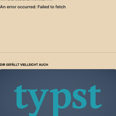
DIR GEFÄLLT VIELLEICHT AUCH