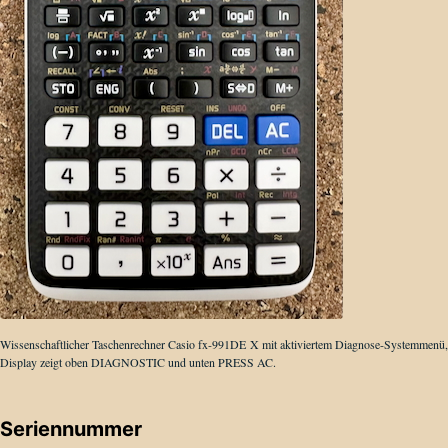
Wissenschaftlicher Taschenrechner Casio fx-991DE X mit aktiviertem Diagnose-Systemmenü,
Display zeigt oben DIAGNOSTIC und unten PRESS AC.
Seriennummer