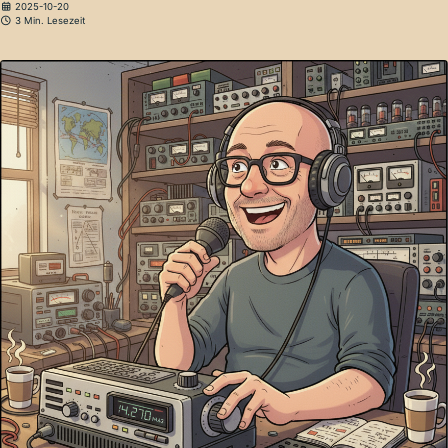
2025-10-20
3 Min. Lesezeit